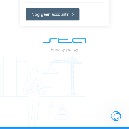
Nog geen account?
Privacy policy