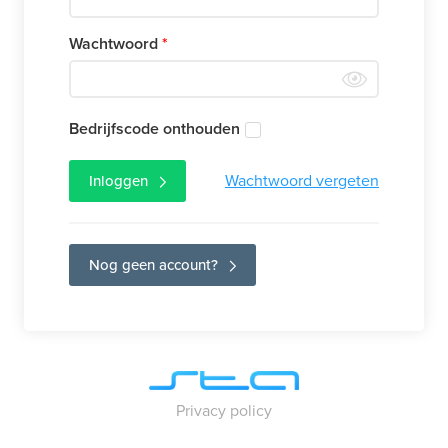
Wachtwoord
Bedrijfscode onthouden
Wachtwoord vergeten
Inloggen
Nog geen account?
Privacy policy