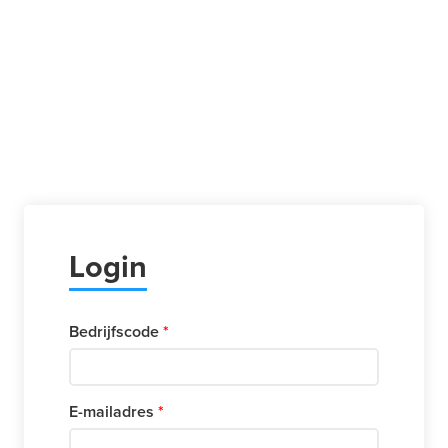
Login
Bedrijfscode
E-mailadres